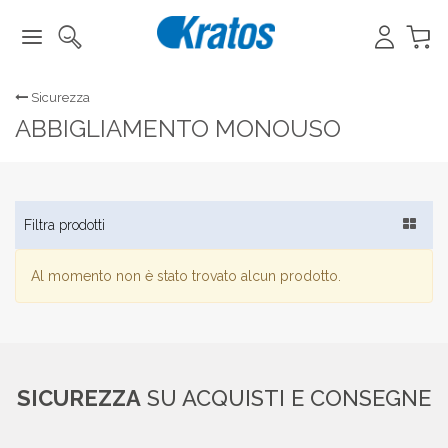
Sicurezza
ABBIGLIAMENTO MONOUSO
Toggle
Filtra prodotti
navigat
Al momento non è stato trovato alcun prodotto.
SICUREZZA
SU ACQUISTI E CONSEGNE