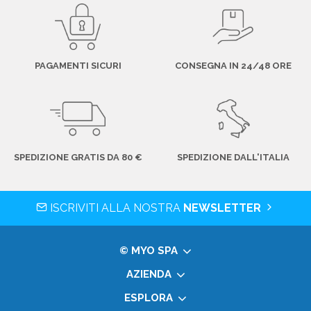
PAGAMENTI SICURI
CONSEGNA IN 24/48 ORE
SPEDIZIONE GRATIS DA 80 €
SPEDIZIONE DALL'ITALIA
ISCRIVITI ALLA NOSTRA
NEWSLETTER
© MYO SPA
AZIENDA
ESPLORA