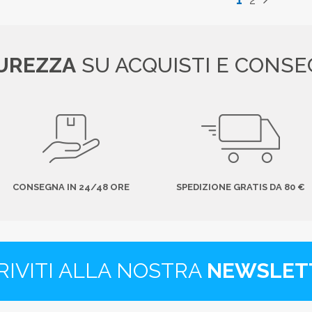
UREZZA
SU ACQUISTI E CONS
CONSEGNA IN 24/48 ORE
SPEDIZIONE GRATIS DA 80 €
RIVITI ALLA NOSTRA
NEWSLET