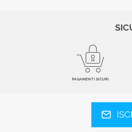
SIC
PAGAMENTI SICURI
ISC