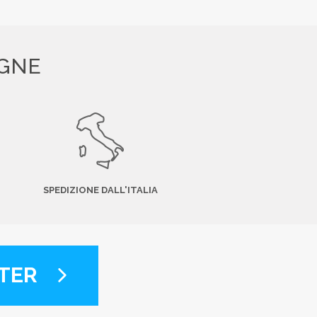
EGNE
SPEDIZIONE DALL'ITALIA
TER