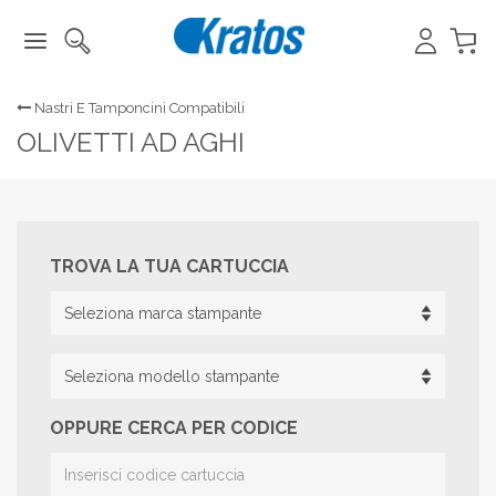
Nastri E Tamponcini Compatibili
OLIVETTI AD AGHI
TROVA LA TUA CARTUCCIA
OPPURE CERCA PER CODICE