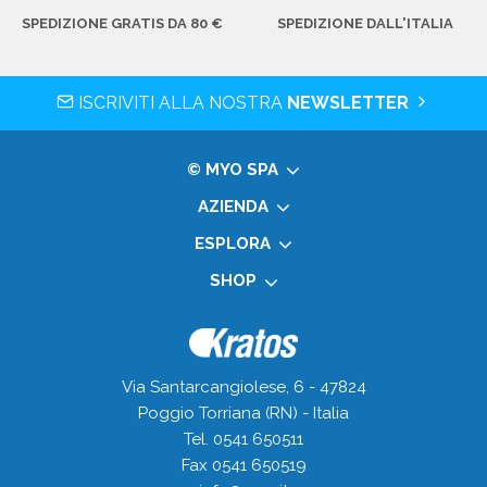
SPEDIZIONE GRATIS DA 80 €
SPEDIZIONE DALL'ITALIA
ISCRIVITI ALLA NOSTRA
NEWSLETTER
© MYO SPA
AZIENDA
ESPLORA
SHOP
Via Santarcangiolese, 6 - 47824
Poggio Torriana (RN) - Italia
Tel. 0541 650511
Fax 0541 650519