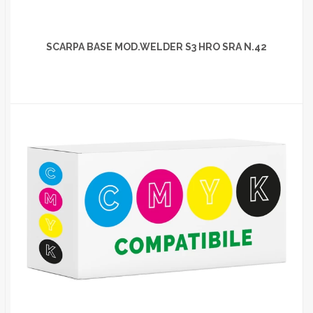
SCARPA BASE MOD.WELDER S3 HRO SRA N.42