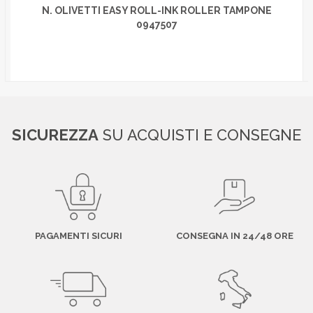
N. OLIVETTI EASY ROLL-INK ROLLER TAMPONE
0947507
SICUREZZA
SU ACQUISTI E CONSEGNE
PAGAMENTI SICURI
CONSEGNA IN 24/48 ORE