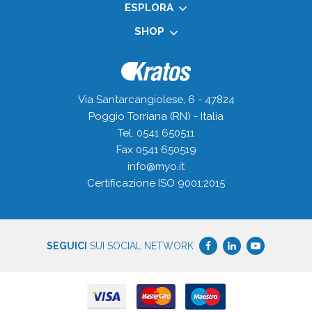
ESPLORA
SHOP
Via Santarcangiolese, 6 - 47824
Poggio Torriana (RN) - Italia
Tel. 0541 650511
Fax 0541 650519
info@myo.it
Certificazione ISO 9001:2015
SEGUICI
SUI SOCIAL NETWORK