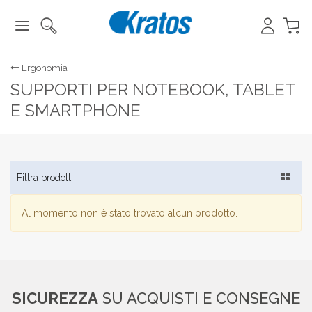
Ergonomia
SUPPORTI PER NOTEBOOK, TABLET
E SMARTPHONE
Toggle
Filtra prodotti
navigat
Al momento non è stato trovato alcun prodotto.
SICUREZZA
SU ACQUISTI E CONSEGNE