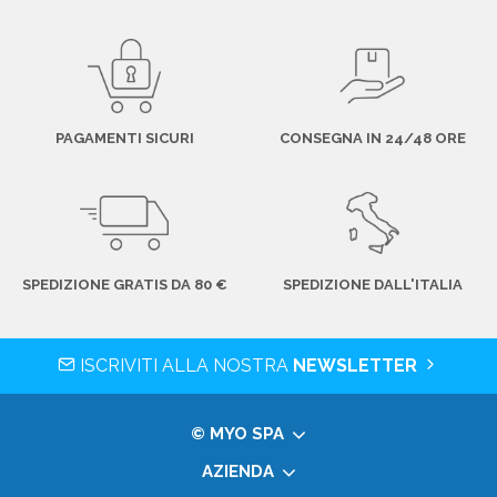
PAGAMENTI SICURI
CONSEGNA IN 24/48 ORE
SPEDIZIONE GRATIS DA 80 €
SPEDIZIONE DALL'ITALIA
ISCRIVITI ALLA NOSTRA
NEWSLETTER
© MYO SPA
AZIENDA