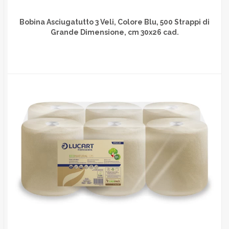
Bobina Asciugatutto 3 Veli, Colore Blu, 500 Strappi di
Grande Dimensione, cm 30x26 cad.