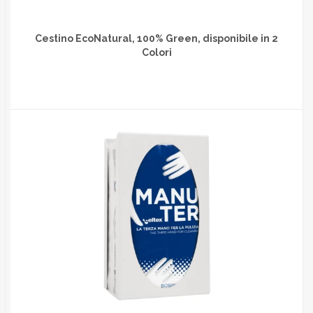
Cestino EcoNatural, 100% Green, disponibile in 2
Colori