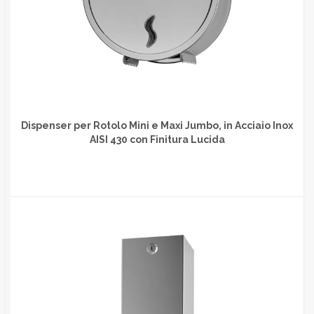
Dispenser per Rotolo Mini e Maxi Jumbo, in Acciaio Inox
AISI 430 con Finitura Lucida