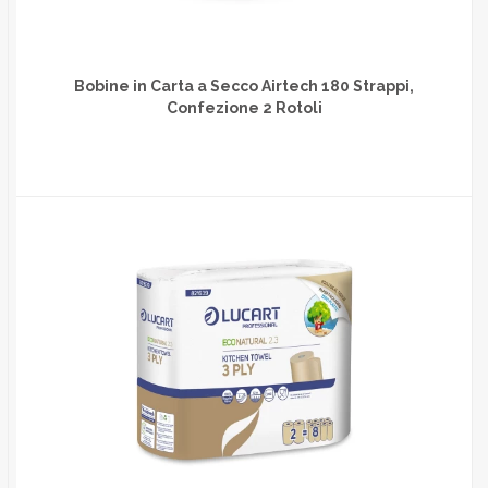
Bobine in Carta a Secco Airtech 180 Strappi,
Confezione 2 Rotoli