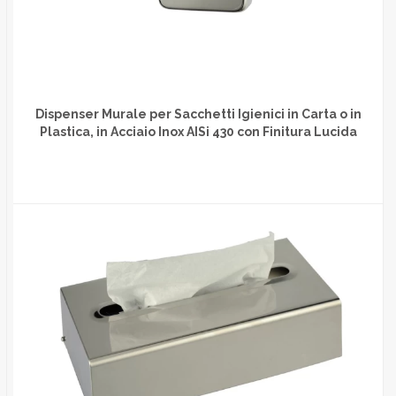
Dispenser Murale per Sacchetti Igienici in Carta o in
Plastica, in Acciaio Inox AISi 430 con Finitura Lucida