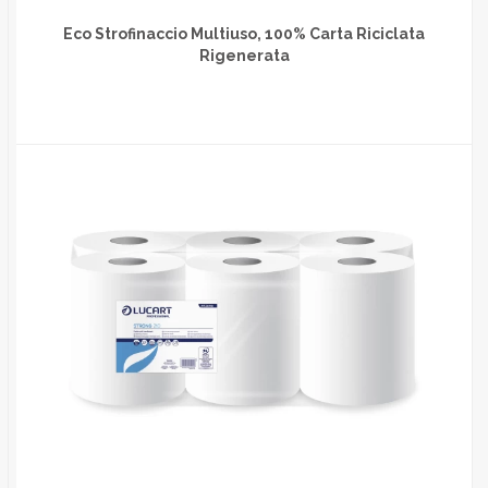
Eco Strofinaccio Multiuso, 100% Carta Riciclata
Rigenerata