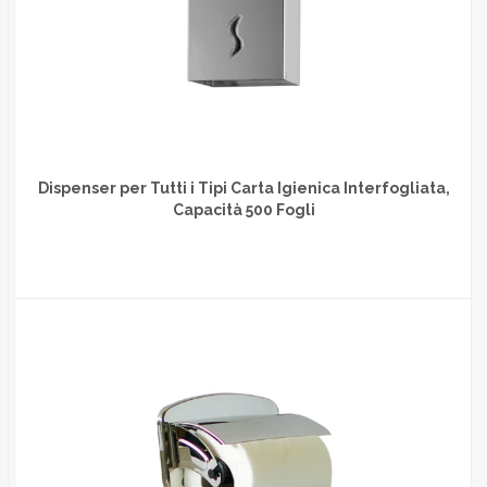
Dispenser per Tutti i Tipi Carta Igienica Interfogliata,
Capacità 500 Fogli