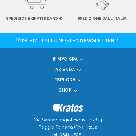
SPEDIZIONE GRATIS DA 80 €
SPEDIZIONE DALL'ITALIA
ISCRIVITI ALLA NOSTRA
NEWSLETTER
© MYO SPA
AZIENDA
ESPLORA
SHOP
Via Santarcangiolese, 6 - 47824
Poggio Torriana (RN) - Italia
Tel. 0541 650511