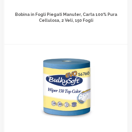
Bobina in Fogli Piegati Manuter, Carta 100% Pura
Cellulosa, 2 Veli, 150 Fogli