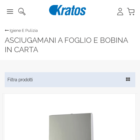
Igiene E Pulizia
ASCIUGAMANI A FOGLIO E BOBINA
IN CARTA
Toggle
Filtra prodotti
navigat