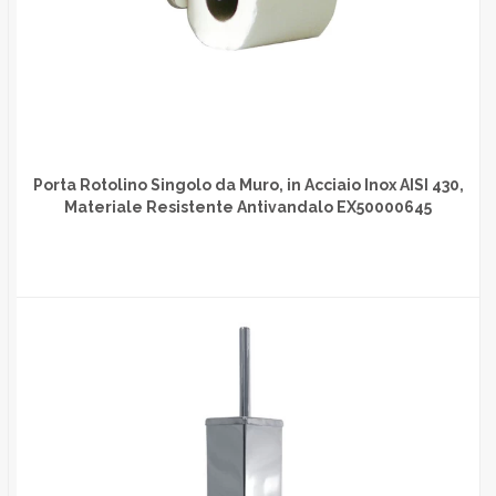
Porta Rotolino Singolo da Muro, in Acciaio Inox AISI 430,
Materiale Resistente Antivandalo EX50000645