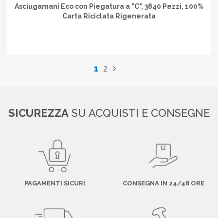
Asciugamani Eco con Piegatura a "C", 3840 Pezzi, 100%
Carta Riciclata Rigenerata
1
2
SICUREZZA
SU ACQUISTI E CONSEGNE
PAGAMENTI SICURI
CONSEGNA IN 24/48 ORE