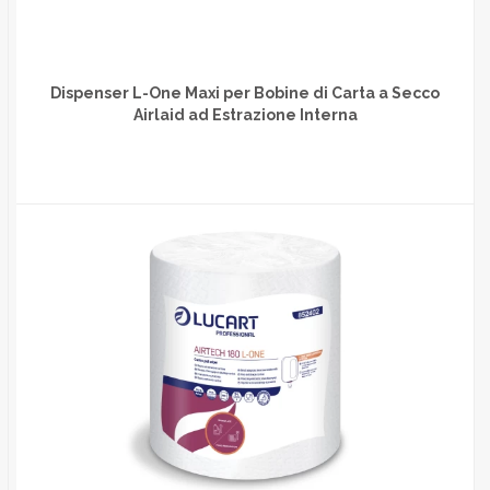
Dispenser L-One Maxi per Bobine di Carta a Secco
Airlaid ad Estrazione Interna