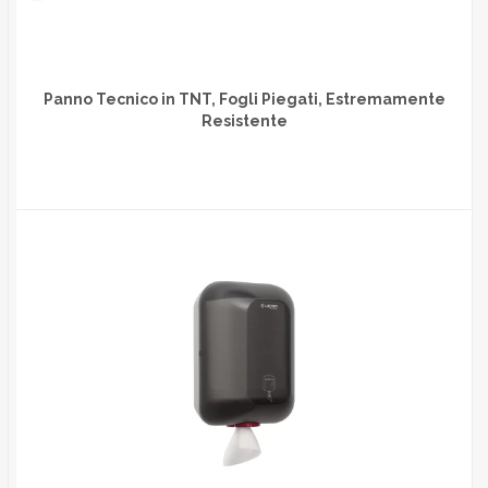
Panno Tecnico in TNT, Fogli Piegati, Estremamente
Resistente