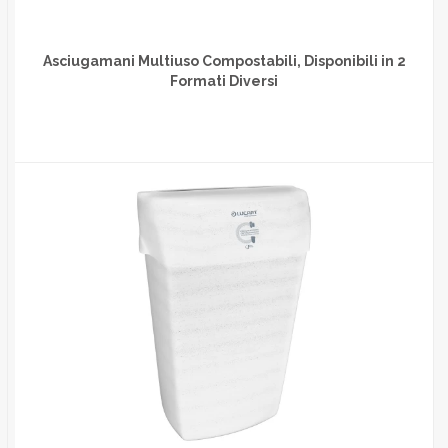
Asciugamani Multiuso Compostabili, Disponibili in 2
Formati Diversi