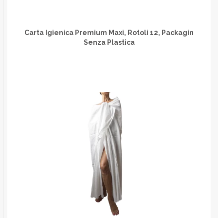
Carta Igienica Premium Maxi, Rotoli 12, Packagin
Senza Plastica