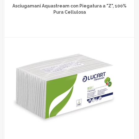
Asciugamani Aquastream con Piegatura a "Z", 100%
Pura Cellulosa