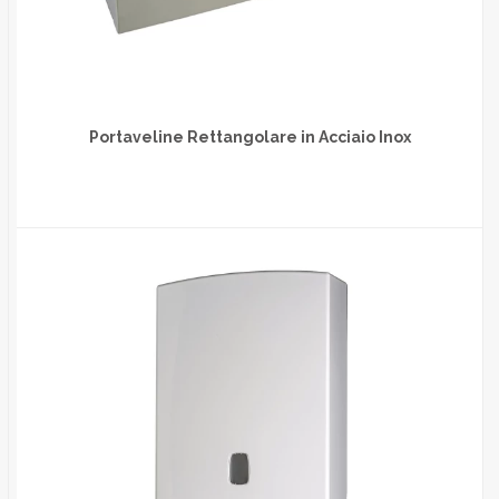
Portaveline Rettangolare in Acciaio Inox