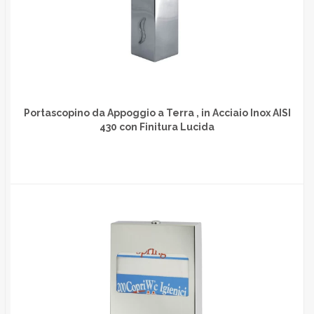
Portascopino da Appoggio a Terra , in Acciaio Inox AISI
430 con Finitura Lucida