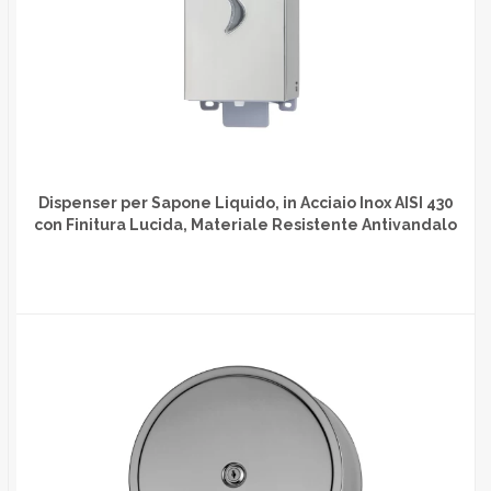
Dispenser per Sapone Liquido, in Acciaio Inox AISI 430
con Finitura Lucida, Materiale Resistente Antivandalo