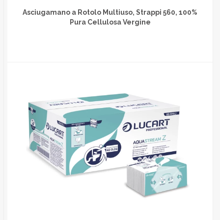
Asciugamano a Rotolo Multiuso, Strappi 560, 100%
Pura Cellulosa Vergine