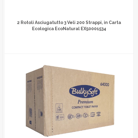
2 Rotoli Asciugatutto 3 Veli 200 Strappi, in Carta
Ecologica EcoNatural EX50001534