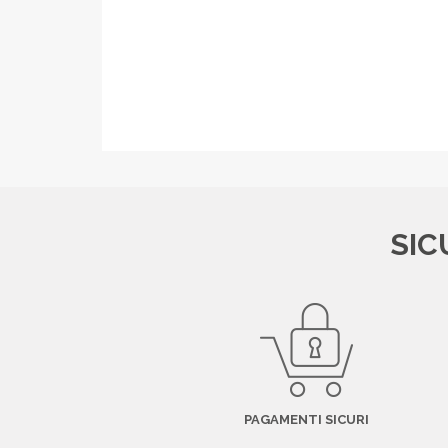
SIC
PAGAMENTI SICURI