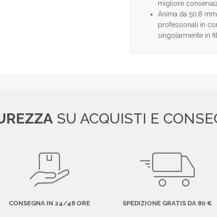
migliore conservazi
Anima da 50,8 mm (
professionali in c
singolarmente in fi
UREZZA
SU ACQUISTI E CONS
CONSEGNA IN 24/48 ORE
SPEDIZIONE GRATIS DA 80 €