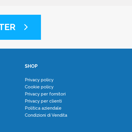
TER
SHOP
Privacy policy
Cookie policy
Privacy per fornitori
Privacy per clienti
Politica aziendale
Condizioni di Vendita