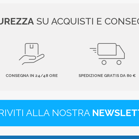
UREZZA
SU ACQUISTI E CONS
CONSEGNA IN 24/48 ORE
SPEDIZIONE GRATIS DA 80 €
RIVITI ALLA NOSTRA
NEWSLET