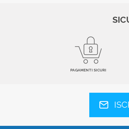
SIC
PAGAMENTI SICURI
ISC