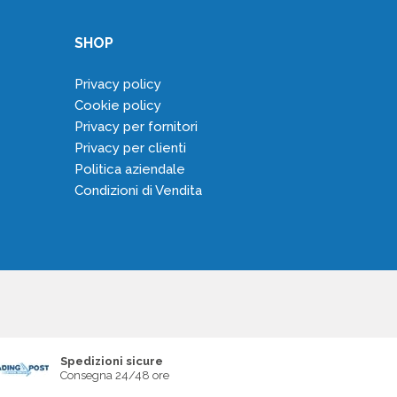
SHOP
Privacy policy
Cookie policy
Privacy per fornitori
Privacy per clienti
Politica aziendale
Condizioni di Vendita
Spedizioni sicure
Consegna 24/48 ore